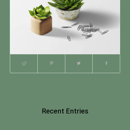
Recent Entries