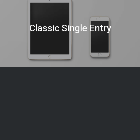
Classic Single Entry