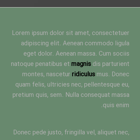
Lorem ipsum dolor sit amet, consectetuer
adipiscing elit. Aenean commodo ligula
eget dolor. Aenean massa. Cum sociis
natoque penatibus et
magnis
dis parturient
montes, nascetur
ridiculus
mus. Donec
quam felis, ultricies nec, pellentesque eu,
pretium quis, sem. Nulla consequat massa
quis enim.
Donec pede justo, fringilla vel, aliquet nec,