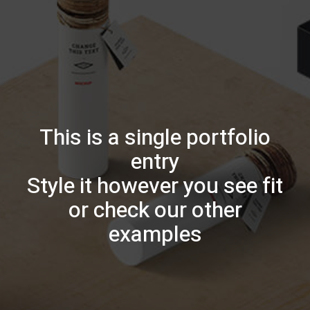
This is a single portfolio
entry
Style it however you see fit
or check our other
examples